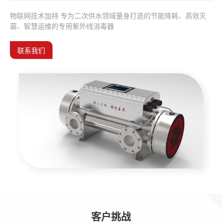
物联网技术加持 专为二次供水领域量身打造的节能降耗、高效灭
菌、智慧运维的专用紫外线消毒器
联系我们
客户挑战