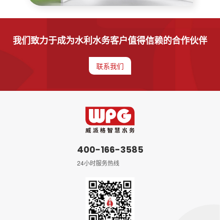
我们致力于成为水利水务客户值得信赖的合作伙伴
联系我们
400-166-3585
24小时服务热线