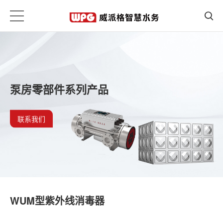
泵房零部件系列产品
联系我们
WUM型紫外线消毒器