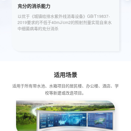
充分的消杀能力
以优于《城镇给排水紫外线消毒设备》GB/T19837-
2019要求的不低于40mJ/cm2的照射剂量实现自来水
中细菌病毒的充分消杀
适用场景
适用于所有带水池、水箱项目的居民楼、办公楼、酒店、学
校等新建或改造项目。