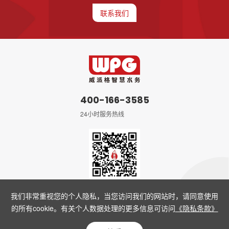
联系我们
400-166-3585
24小时服务热线
微信公众号
我们非常重视您的个人隐私，当您访问我们的网站时，请同意使用
的所有cookie。有关个人数据处理的更多信息可访问
《隐私条款》
Copyright © 2023 上海威派格智慧水务股份有限公司
沪ICP备16022769
号-2
Powered by Yongsy