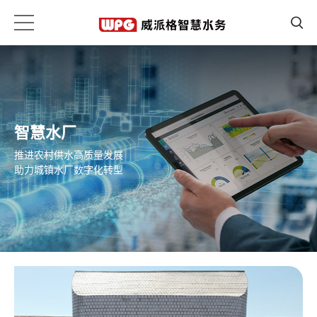
智慧水厂
推进农村供水高质量发展
助力城镇水厂数字化转型