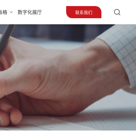
派格
数字化展厅
联系我们