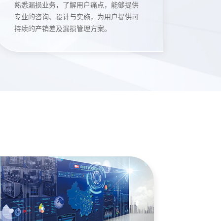
熟悉漏损业务，了解用户痛点，能够提供
专业的咨询、设计与实施，为用户提供可
持续的产销差及漏损管理方案。