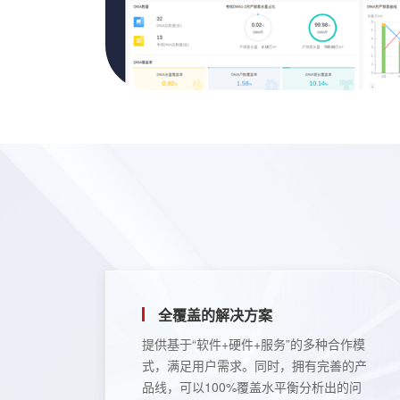
全覆盖的解决方案
提供基于“软件+硬件+服务”的多种合作模
式，满足用户需求。同时，拥有完善的产
品线，可以100%覆盖水平衡分析出的问