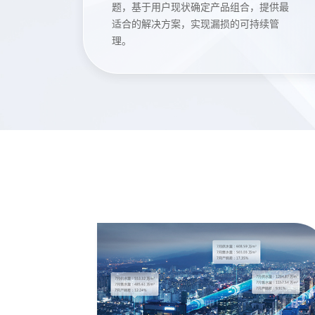
题，基于用户现状确定产品组合，提供最
适合的解决方案，实现漏损的可持续管
理。