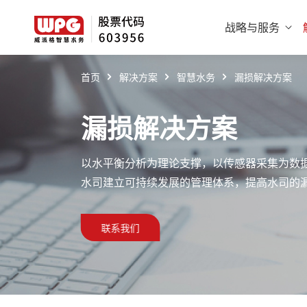
战略与服务
首页
解决方案
智慧水务
漏损解决方案
漏损解决方案
以水平衡分析为理论支撑，以传感器采集为数
水司建立可持续发展的管理体系，提高水司的
联系我们