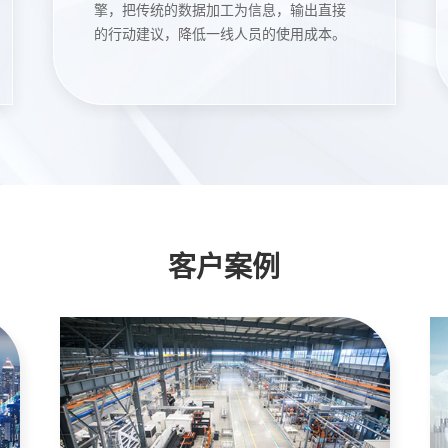
擎，把传统的数据加工为信息，输出直接
的行动建议，降低一线人员的使用成本。
客户案例