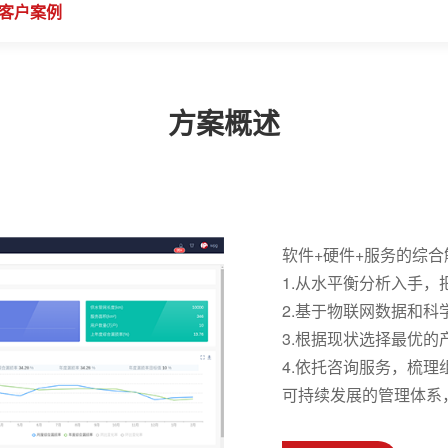
客户案例
方案概述
软件+硬件+服务的综合
1.从水平衡分析入手
2.基于物联网数据和
3.根据现状选择最优
4.依托咨询服务，梳
可持续发展的管理体系