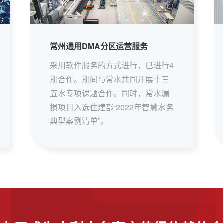
常州通用DMA分区运营服务
采用软件服务的方式进行，已进行4
期合作。期间与常水共同开展十三
五水专项课题合作。同时，常水漏
损项目入选住建部“2022年智慧水务
典型案例清单”。