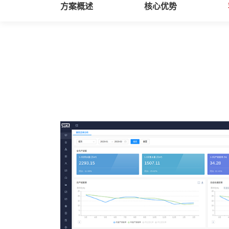
方案概述
核心优势