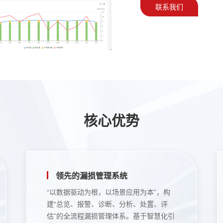
联系我们
核心优势
领先的漏损管理系统
“以数据驱动为根，以场景应用为本”，构
建“总览、报警、诊断、分析、处置、评
估”的全流程漏损管理体系。基于智慧化引