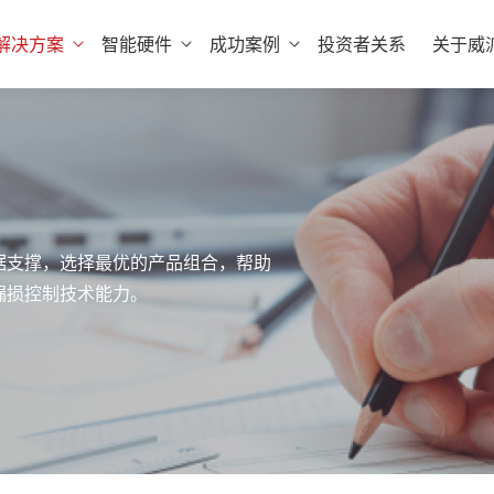
解决方案
智能硬件
成功案例
投资者关系
关于威
据支撑，选择最优的产品组合，帮助
漏损控制技术能力。