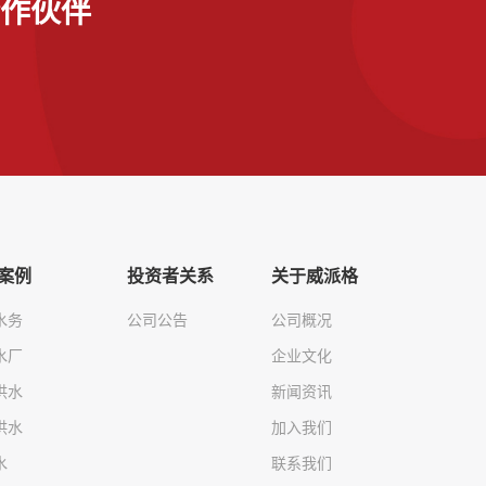
作伙伴
案例
投资者关系
关于威派格
水务
公司公告
公司概况
水厂
企业文化
供水
新闻资讯
供水
加入我们
水
联系我们