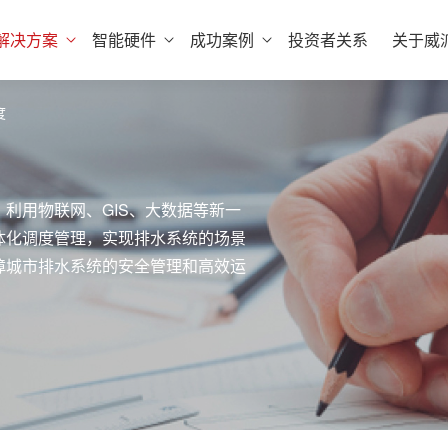
解决方案
智能硬件
成功案例
投资者关系
关于威
度
利用物联网、GIS、大数据等新一
体化调度管理，实现排水系统的场景
障城市排水系统的安全管理和高效运