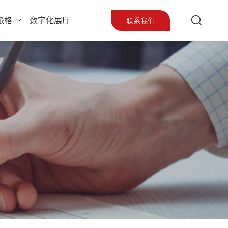
派格
数字化展厅
联系我们