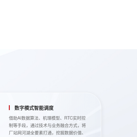
数字模式智能调度
借助AI数据算法、机理模型、RTC实时控
制等手段，通过技术与业务融合方式，将
厂站网河湖全要素打通，挖掘数据价值、