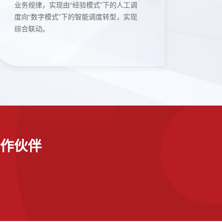
业务规律，实现由“经验模式”下的人工调
度向“数字模式”下的智能调度转型，实现
综合联动。
作伙伴