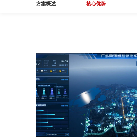
方案概述
核心优势