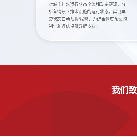
对城市排水运行状态全流程动态感知，分
析各情景下排水设施的运行状态，实现异
常状态自动预警/报警，为综合调度预案的
制定和评估提供数据支持。
我们致