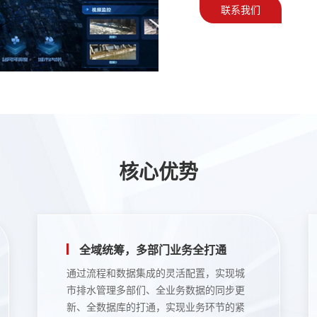
联系我们
核心优势
全域统筹，多部门业务全打通
通过流程和数据集成的灵活配置，实现城
市排水管理多部们、全业务数据的同步更
新、全数据库的打通，实现业务环节的紧